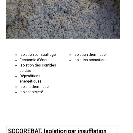
Isolation par soufflage
Isolation thermique
Economie d'énergie
Isolation acoustique
Isolation des combles
perdus
Déperditions
énergétiques
Isolant thermique
Isolant projeté
SOCOREBAT, Isolation par insufflation