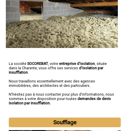
La société
SOCOREBAT
, votre
entreprise d'isolation
, située
dans la Charente, vous offre ses services
d'isolation par
insufflation
.
Nous travaillons essentiellement avec des agences
immobilières, des architectes et des particuliers.
N'hésitez pas à nous contacter pour plus d'informations, nous
sommes à votre disposition pour toutes
demandes de devis
Isolation par insufflation.
Soufflage