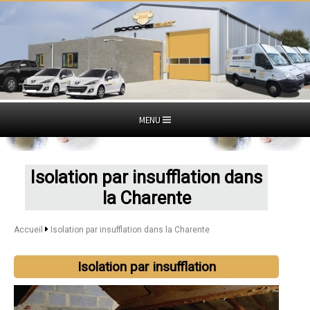
MENU
Isolation par insufflation dans
la Charente
Accueil
Isolation par insufflation dans la Charente
Isolation par insufflation