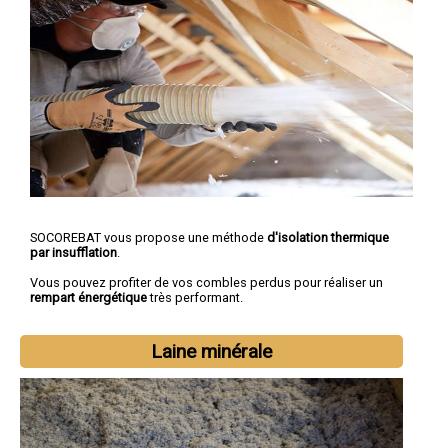
SOCOREBAT vous propose une méthode
d'isolation thermique
par insufflation
.
Vous pouvez profiter de vos combles perdus pour réaliser un
rempart énergétique
très performant.
Laine minérale