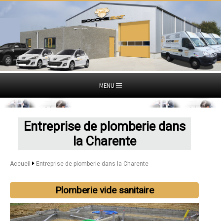
MENU
Entreprise de plomberie dans
la Charente
Accueil
Entreprise de plomberie dans la Charente
Plomberie vide sanitaire