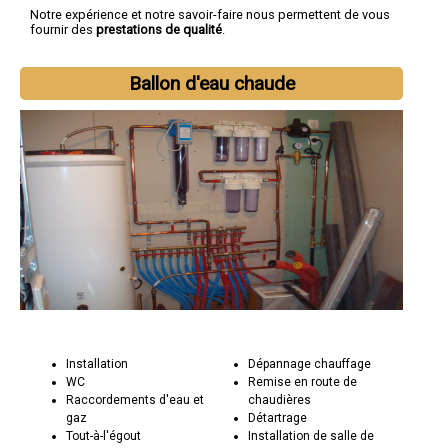
Notre expérience et notre savoir-faire nous permettent de vous
fournir des
prestations de qualité
.
Ballon d'eau chaude
Installation
Dépannage chauffage
WC
Remise en route de
Raccordements d'eau et
chaudières
gaz
Détartrage
Tout-à-l'égout
Installation de salle de