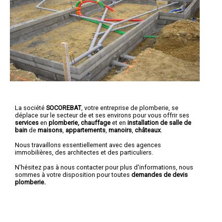
La société
SOCOREBAT
,
votre entreprise de plomberie
, se
déplace sur le secteur de et ses environs pour vous offrir ses
services
en
plomberie, chauffage
et en
installation de salle de
bain
de
maisons
,
appartements
,
manoirs
,
châteaux
.
Nous travaillons essentiellement avec des agences
immobilières, des architectes et des particuliers.
N'hésitez pas à nous contacter pour plus d'informations, nous
sommes à votre disposition pour toutes
demandes de devis
plomberie.