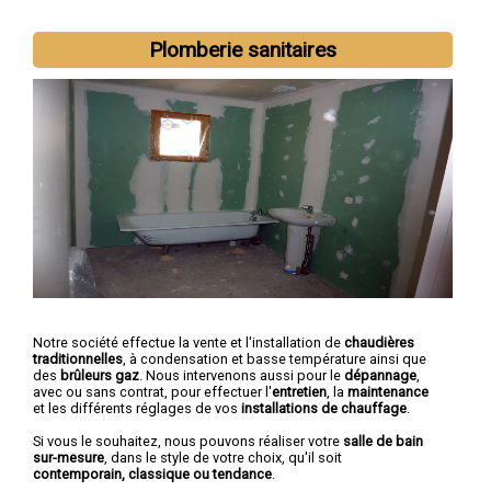
Plomberie sanitaires
Notre société effectue la vente et l'installation de
chaudières
traditionnelles
, à condensation et basse température ainsi que
des
brûleurs gaz
. Nous intervenons aussi pour le
dépannage
,
avec ou sans contrat, pour effectuer l'
entretien
, la
maintenance
et les différents réglages de vos
installations de chauffage
.
Si vous le souhaitez, nous pouvons réaliser votre
salle de bain
sur-mesure
, dans le style de votre choix, qu'il soit
contemporain, classique ou tendance
.