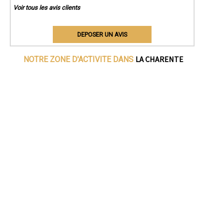
Voir tous les avis clients
DEPOSER UN AVIS
LA CHARENTE
NOTRE ZONE D'ACTIVITE DANS