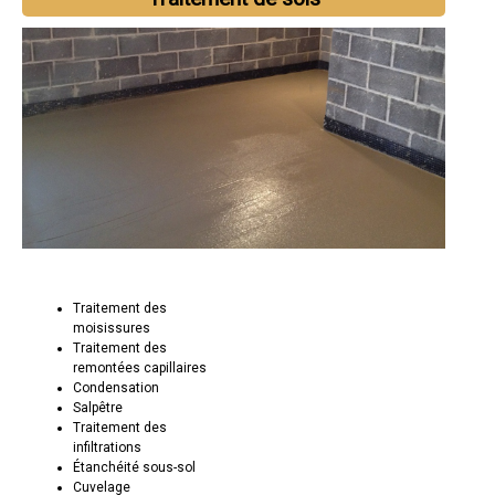
Traitement des
moisissures
Traitement des
remontées capillaires
Condensation
Salpêtre
Traitement des
infiltrations
Étanchéité sous-sol
Cuvelage