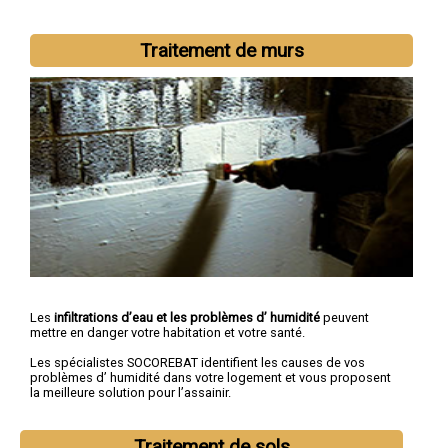
Traitement de murs
Les
infiltrations d’eau et les problèmes d’ humidité
peuvent
mettre en danger votre habitation et votre santé.
Les spécialistes SOCOREBAT identifient les causes de vos
problèmes d’ humidité dans votre logement et vous proposent
la meilleure solution pour l’assainir.
Traitement de sols