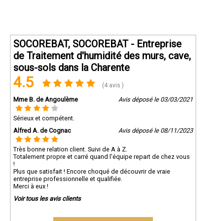
SOCOREBAT, SOCOREBAT - Entreprise
de Traitement d'humidité des murs, cave,
sous-sols dans la Charente
4.5
(4 avis )
Mme B. de Angoulème
Avis déposé le 03/03/2021
Sérieux et compétent.
Alfred A. de Cognac
Avis déposé le 08/11/2023
Très bonne relation client. Suivi de A à Z.
Totalement propre et carré quand l'équipe repart de chez vous
!
Plus que satisfait ! Encore choqué de découvrir de vraie
entreprise professionnelle et qualifiée.
Merci à eux !
Voir tous les avis clients