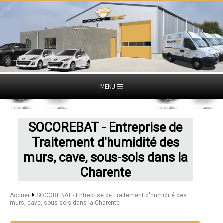
MENU
SOCOREBAT - Entreprise de
Traitement d'humidité des
murs, cave, sous-sols dans la
Charente
Accueil
SOCOREBAT - Entreprise de Traitement d'humidité des
murs, cave, sous-sols dans la Charente