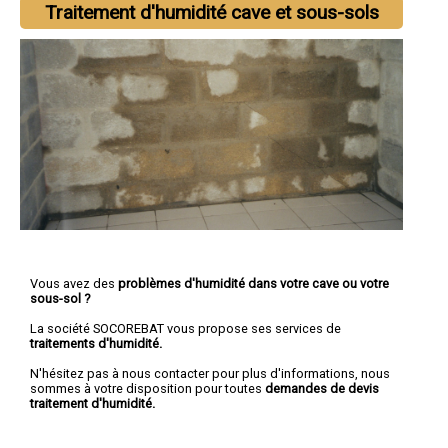
Traitement d'humidité cave et sous-sols
Vous avez des
problèmes d'humidité dans votre cave ou votre
sous-sol ?
La société SOCOREBAT vous propose ses services de
traitements d'humidité.
N'hésitez pas à nous contacter pour plus d'informations, nous
sommes à votre disposition pour toutes
demandes de devis
traitement d'humidité.