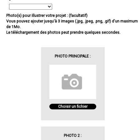
*
Photo(s) pour illustrer votre projet : (facultatif)
Vous pouvez ajouter jusqu'à 3 images (.jpg, .jpeg, .png, .gif) d'un maximum
de 1Mo.
Le téléchargement des photos peut prendre quelques secondes.
PHOTO PRINCIPALE :
Choisir un fichier
PHOTO 2 :