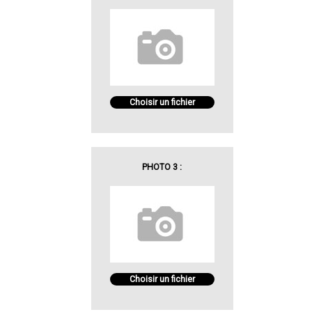
Choisir un fichier
PHOTO 3 :
Choisir un fichier