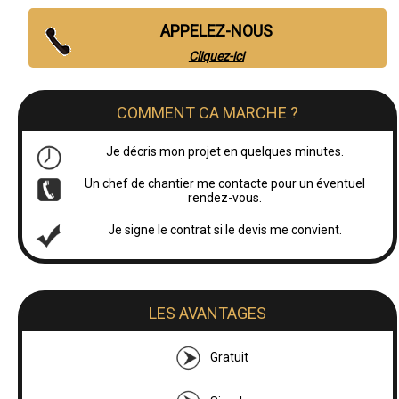
APPELEZ-NOUS
Cliquez-ici
COMMENT CA MARCHE ?
Je décris mon projet en quelques minutes.
Un chef de chantier me contacte pour un éventuel
rendez-vous.
Je signe le contrat si le devis me convient.
LES AVANTAGES
Gratuit