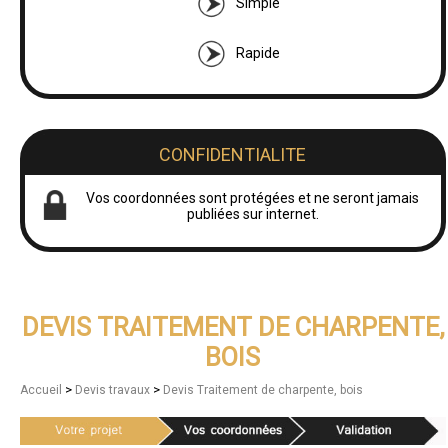
Simple
Rapide
CONFIDENTIALITE
Vos coordonnées sont protégées et ne seront jamais
publiées sur internet.
DEVIS TRAITEMENT DE CHARPENTE,
BOIS
>
>
Accueil
Devis travaux
Devis Traitement de charpente, bois