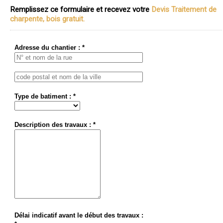
Remplissez ce formulaire et recevez votre
Devis Traitement de
charpente, bois gratuit.
Adresse du chantier : *
Type de batiment : *
Description des travaux : *
Délai indicatif avant le début des travaux :