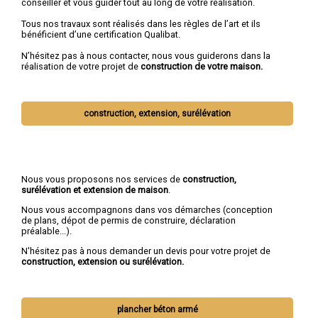
conseiller et vous guider tout au long de votre réalisation.
Tous nos travaux sont réalisés dans les règles de l’art et ils
bénéficient d’une certification Qualibat.
N’hésitez pas à nous contacter, nous vous guiderons dans la
réalisation de votre projet de
construction de votre maison.
construction, extension, surélévation
Nous vous proposons nos services de
construction,
surélévation et extension de maison
.
Nous vous accompagnons dans vos démarches (conception
de plans, dépot de permis de construire, déclaration
préalable...).
N'hésitez pas à nous demander un devis pour votre projet de
construction, extension ou surélévation.
plancher béton armé