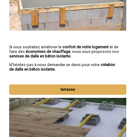
Si vous souhaitez améliorer le
confort de votre logement
et de
faire des
économies de chauffage
, nous vous proposons nos
services de dalle en béton isolante.
N'hésitez pas à nous demander un devis pour votre
création
de dalle en béton isolante.
terrasse