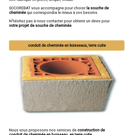
SOCOREBAT vous accompagne pour choisir
la souche de
cheminée
qui correspondra le mieux à vos besoins.
N'hésitez pas à nous contacter pour obtenir un devis pour
votre projet de souche de cheminée
.
conduit de cheminée en boisseaux, terre cuite
Nous vous proposons nos services de
construction de
conduit de cheminée en boisseau, en terre cuite
...