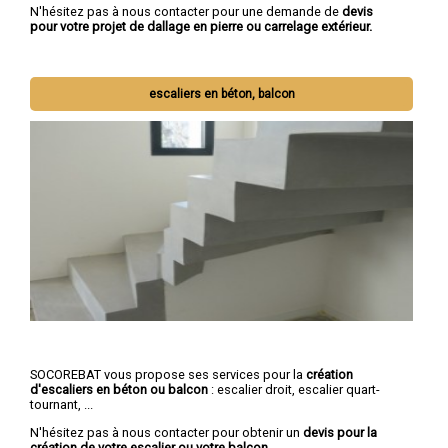
N'hésitez pas à nous contacter pour une demande de
devis
pour votre projet de dallage en pierre ou carrelage extérieur.
escaliers en béton, balcon
SOCOREBAT vous propose ses services pour la
création
d'escaliers en béton ou balcon
: escalier droit, escalier quart-
tournant, ...
N'hésitez pas à nous contacter pour obtenir un
devis pour la
création de votre escalier ou votre balcon.