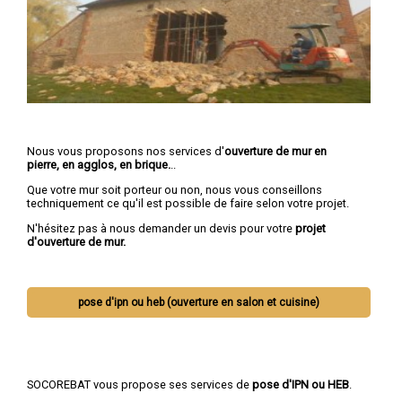
Nous vous proposons nos services d'
ouverture de mur en
pierre, en agglos, en brique.
..
Que votre mur soit porteur ou non, nous vous conseillons
techniquement ce qu'il est possible de faire selon votre projet.
N'hésitez pas à nous demander un devis pour votre
projet
d'ouverture de mur.
pose d'ipn ou heb (ouverture en salon et cuisine)
SOCOREBAT vous propose ses services de
pose d'IPN ou HEB
.