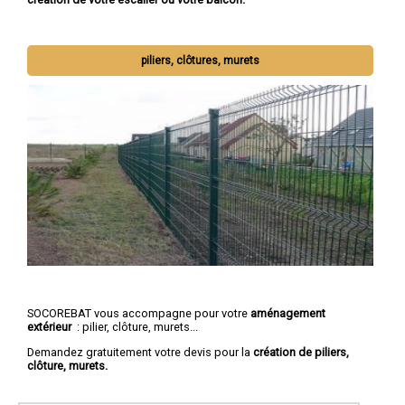
piliers, clôtures, murets
SOCOREBAT vous accompagne pour votre
aménagement
extérieur
: pilier, clôture, murets...
Demandez gratuitement votre devis pour la
création de piliers,
clôture, murets.