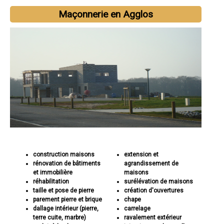
Maçonnerie en Agglos
construction maisons
extension et
rénovation de bâtiments
agrandissement de
et immobilière
maisons
réhabilitation
surélévation de maisons
taille et pose de pierre
création d'ouvertures
parement pierre et brique
chape
dallage intérieur (pierre,
carrelage
terre cuite, marbre)
ravalement extérieur