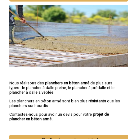
Nous réalisons des
planchers en béton armé
de plusieurs
types : le plancher à dalle pleine, le plancher à prédalle et le
plancher à dalle alvéolée.
Les planchers en béton armé sont bien plus
résistants
que les
planchers sur hourdis.
Contactez-nous pour avoir un devis pour votre
projet de
plancher en béton armé.