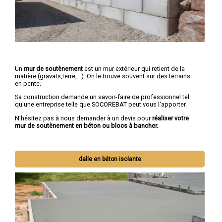
Un
mur de soutènement
est un mur extérieur qui retient de la
matière (gravats,terre,...). On le trouve souvent sur des terrains
en pente.
Sa construction demande un savoir-faire de professionnel tel
qu'une entreprise telle que SOCOREBAT peut vous l'apporter.
N'hésitez pas à nous demander à un devis pour
réaliser votre
mur de soutènement en béton ou blocs à bancher.
dalle en béton isolante