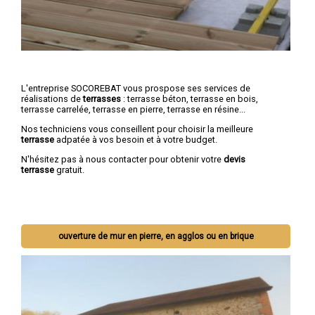
L'entreprise SOCOREBAT vous prospose ses services de
réalisations de
terrasses
: terrasse béton, terrasse en bois,
terrasse carrelée, terrasse en pierre, terrasse en résine...
Nos techniciens vous conseillent pour choisir la meilleure
terrasse
adpatée à vos besoin et à votre budget.
N'hésitez pas à nous contacter pour obtenir votre
devis
terrasse
gratuit.
ouverture de mur en pierre, en agglos ou en brique