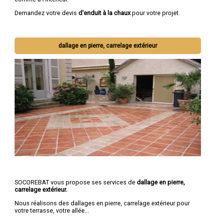
Demandez votre devis
d'enduit à la chaux
pour votre projet.
dallage en pierre, carrelage extérieur
SOCOREBAT vous propose ses services de
dallage en pierre,
carrelage extérieur.
Nous réalisons des dallages en pierre, carrelage extérieur pour
votre terrasse, votre allée...