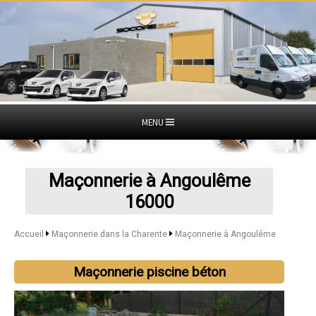
MENU
Maçonnerie à Angoulême
16000
Accueil
Maçonnerie dans la Charente
Maçonnerie à Angoulême
Maçonnerie piscine béton