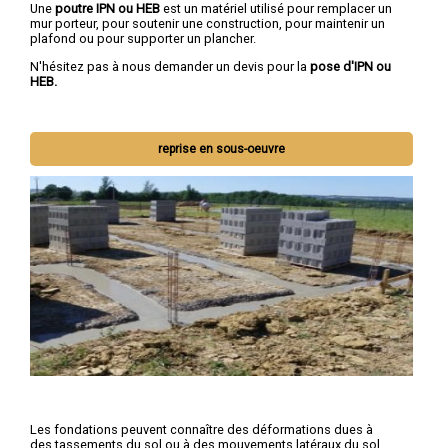
Une
poutre IPN
ou HEB
est un matériel utilisé pour remplacer un
mur porteur, pour soutenir une construction, pour maintenir un
plafond ou pour supporter un plancher.
N'hésitez pas à nous demander un devis pour la
pose d'IPN ou
HEB.
reprise en sous-oeuvre
Les fondations peuvent connaître des déformations dues à
des tassements du sol ou à des mouvements latéraux du sol