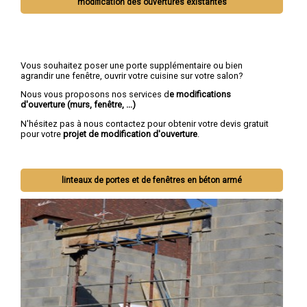
modification des ouvertures existantes
Vous souhaitez poser une porte supplémentaire ou bien
agrandir une fenêtre, ouvrir votre cuisine sur votre salon?
Nous vous proposons nos services d
e modifications
d'ouverture (murs, fenêtre, ...)
N'hésitez pas à nous contactez pour obtenir votre devis gratuit
pour votre
projet de modification d'ouverture
.
linteaux de portes et de fenêtres en béton armé