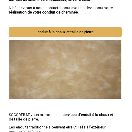
N'hésitez pas à nous contacter pour avoir un devis pour votre
réalisation de votre conduit de cheminée
.
enduit à la chaux et taille de pierre
SOCOREBAT vous propose ses
services d'enduit à la chaux
et
de taille de pierre.
Les enduits traditionnels peuvent être utilisés à l'extérieur
comme à l'intérieur.