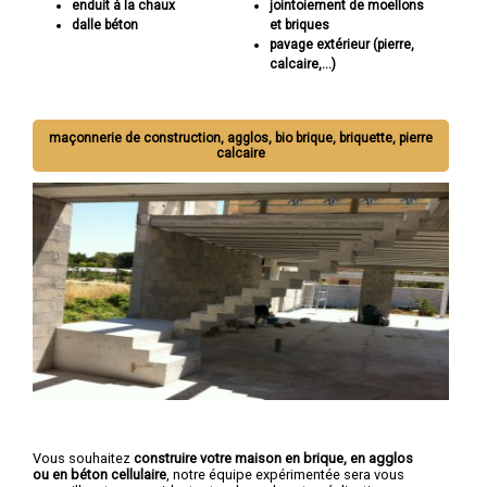
enduit à la chaux
jointoiement de moellons
dalle béton
et briques
pavage extérieur (pierre,
calcaire,...)
maçonnerie de construction, agglos, bio brique, briquette, pierre
calcaire
Vous souhaitez
construire votre maison en brique, en agglos
ou en béton cellulaire
, notre équipe expérimentée sera vous