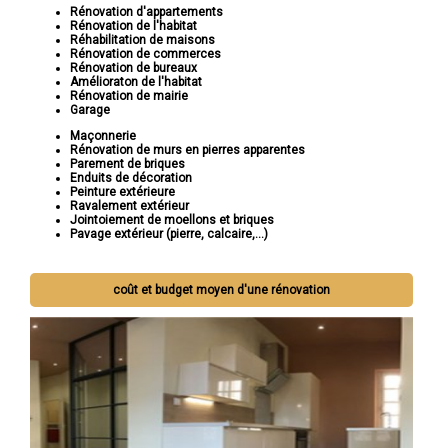
Rénovation d'appartements
Rénovation de l'habitat
Réhabilitation de maisons
Rénovation de commerces
Rénovation de bureaux
Amélioraton de l'habitat
Rénovation de mairie
Garage
Maçonnerie
Rénovation de murs en pierres apparentes
Parement de briques
Enduits de décoration
Peinture extérieure
Ravalement extérieur
Jointoiement de moellons et briques
Pavage extérieur (pierre, calcaire,...)
coût et budget moyen d'une rénovation