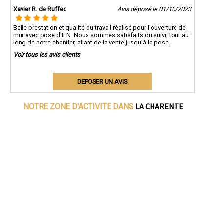
Xavier R. de Ruffec
Avis déposé le 01/10/2023
Belle prestation et qualité du travail réalisé pour l'ouverture de
mur avec pose d'IPN. Nous sommes satisfaits du suivi, tout au
long de notre chantier, allant de la vente jusqu’à la pose.
Voir tous les avis clients
DEPOSER UN AVIS
LA CHARENTE
NOTRE ZONE D'ACTIVITE DANS