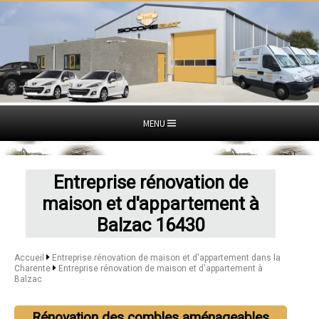
MENU
Entreprise rénovation de
maison et d'appartement à
Balzac 16430
Accueil
Entreprise rénovation de maison et d'appartement dans la
Charente
Entreprise rénovation de maison et d'appartement à
Balzac
Rénovation des combles aménageables