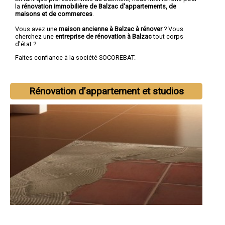
la
rénovation immobilière de Balzac d'appartements, de
maisons et de commerces
.
Vous avez une
maison ancienne à Balzac à rénover
? Vous
cherchez une
entreprise de rénovation à Balzac
tout corps
d'état ?
Faites confiance à la société SOCOREBAT.
Rénovation d’appartement et studios