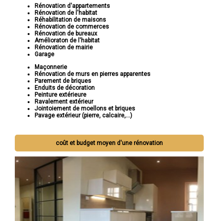
Rénovation d'appartements
Rénovation de l'habitat
Réhabilitation de maisons
Rénovation de commerces
Rénovation de bureaux
Amélioraton de l'habitat
Rénovation de mairie
Garage
Maçonnerie
Rénovation de murs en pierres apparentes
Parement de briques
Enduits de décoration
Peinture extérieure
Ravalement extérieur
Jointoiement de moellons et briques
Pavage extérieur (pierre, calcaire,...)
coût et budget moyen d'une rénovation