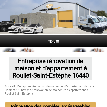
MENU
Entreprise rénovation de
maison et d'appartement à
Roullet-Saint-Estèphe 16440
Accueil
Entreprise rénovation de maison et d'appartement dans la
Charente
Entreprise rénovation de maison et d'appartement à
Roullet-Saint-Estèphe
Rénovation des combles aménageables