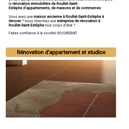
la
rénovation immobilière de Roullet-Saint-
Estèphe d'appartements, de maisons et de commerces
.
Vous avez une
maison ancienne à Roullet-Saint-Estèphe à
rénover
? Vous cherchez une
entreprise de rénovation à
Roullet-Saint-Estèphe
tout corps d'état ?
Faites confiance à la société SOCOREBAT.
Rénovation d’appartement et studios