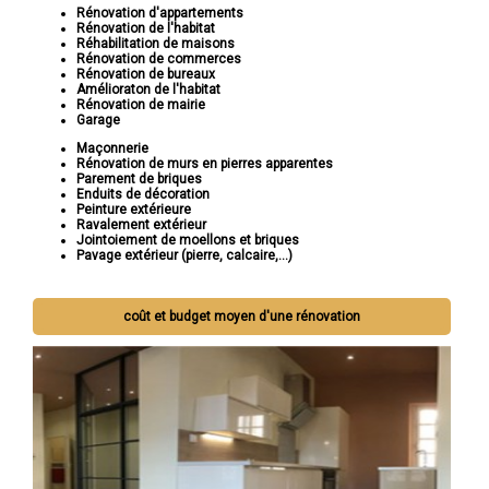
Rénovation d'appartements
Rénovation de l'habitat
Réhabilitation de maisons
Rénovation de commerces
Rénovation de bureaux
Amélioraton de l'habitat
Rénovation de mairie
Garage
Maçonnerie
Rénovation de murs en pierres apparentes
Parement de briques
Enduits de décoration
Peinture extérieure
Ravalement extérieur
Jointoiement de moellons et briques
Pavage extérieur (pierre, calcaire,...)
coût et budget moyen d'une rénovation