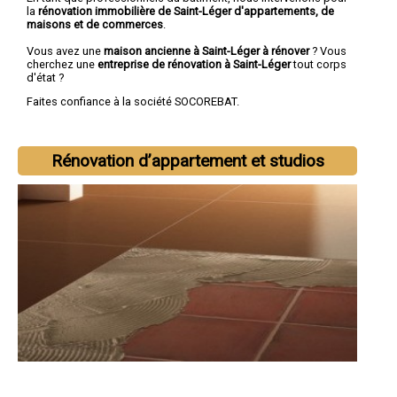
la
rénovation immobilière de Saint-Léger d'appartements, de
maisons et de commerces
.
Vous avez une
maison ancienne à Saint-Léger à rénover
? Vous
cherchez une
entreprise de rénovation à Saint-Léger
tout corps
d'état ?
Faites confiance à la société SOCOREBAT.
Rénovation d’appartement et studios