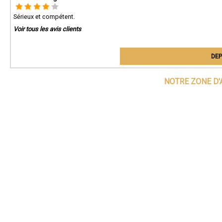
Sérieux et compétent.
Voir tous les avis clients
DEP
NOTRE ZONE D'