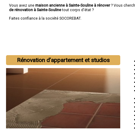
Vous avez une
maison ancienne à Sainte-Souline à rénover
? Vous cherc
de rénovation à Sainte-Souline
tout corps d'état ?
Faites confiance à la société SOCOREBAT.
Rénovation d’appartement et studios