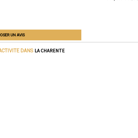
OSER UN AVIS
LA CHARENTE
ACTIVITE DANS